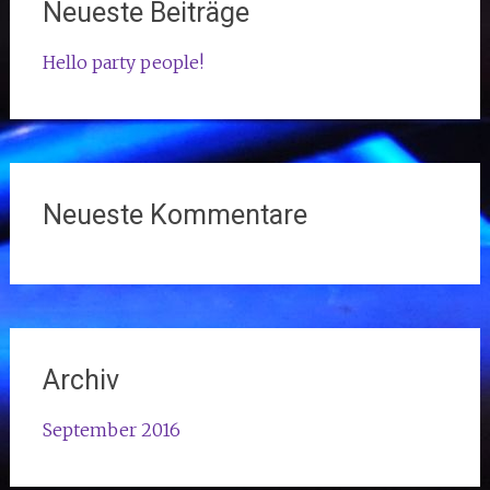
Neueste Beiträge
Hello party people!
Neueste Kommentare
Archiv
September 2016