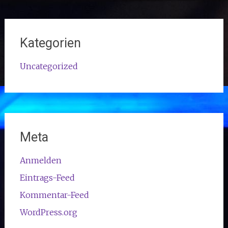
Kategorien
Uncategorized
Meta
Anmelden
Eintrags-Feed
Kommentar-Feed
WordPress.org