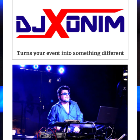
Turns your event into something different