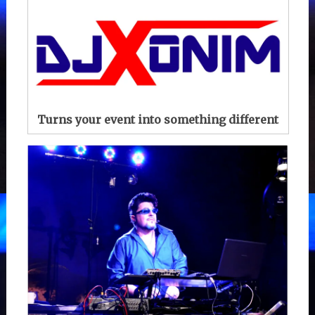
Turns your event into something different