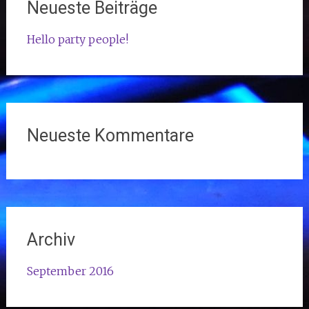
Neueste Beiträge
Hello party people!
Neueste Kommentare
Archiv
September 2016