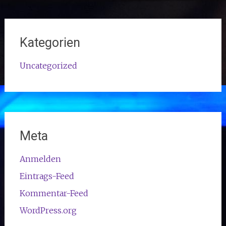
Kategorien
Uncategorized
Meta
Anmelden
Eintrags-Feed
Kommentar-Feed
WordPress.org