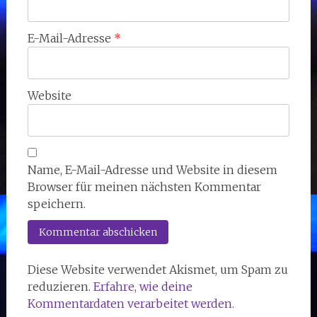
E-Mail-Adresse
*
Website
Name, E-Mail-Adresse und Website in diesem
Browser für meinen nächsten Kommentar
speichern.
Diese Website verwendet Akismet, um Spam zu
reduzieren.
Erfahre, wie deine
Kommentardaten verarbeitet werden.