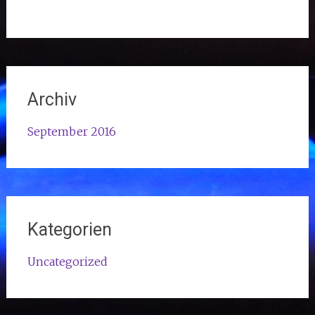
Archiv
September 2016
Kategorien
Uncategorized