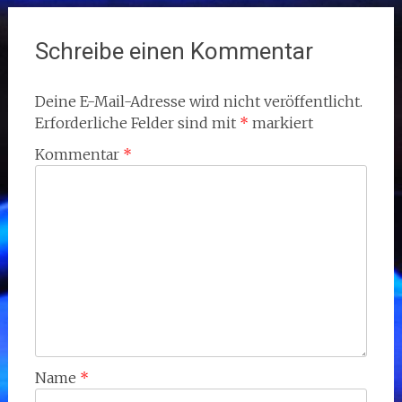
Schreibe einen Kommentar
Deine E-Mail-Adresse wird nicht veröffentlicht.
Erforderliche Felder sind mit
*
markiert
Kommentar
*
Name
*